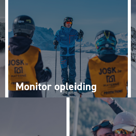
Monitor opleiding