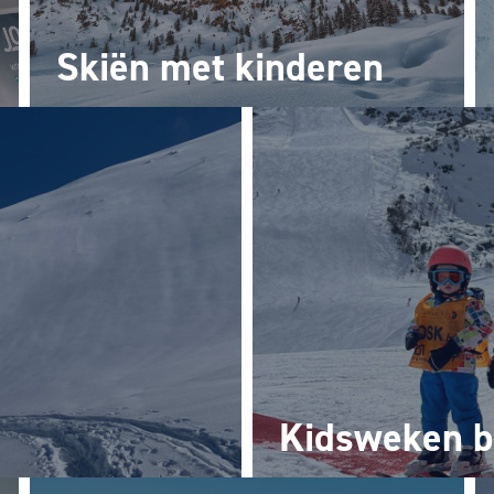
Skiën met kinderen
Kidsweken b