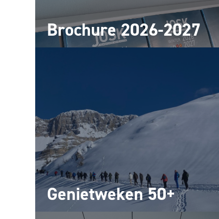
Brochure 2026-2027
Genietweken 50+