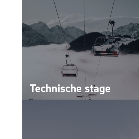
Technische stage