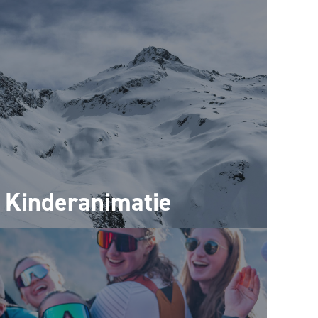
Kinderanimatie