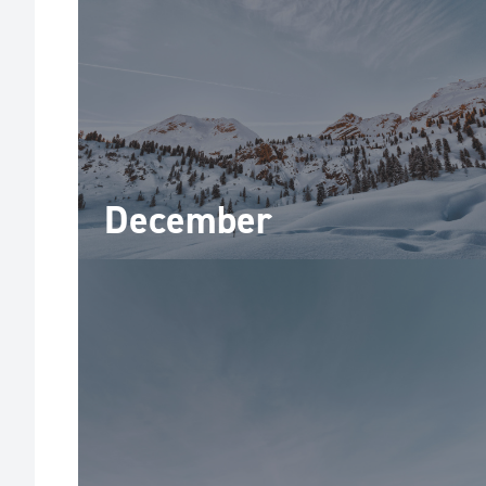
December