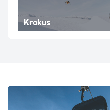
Krokus