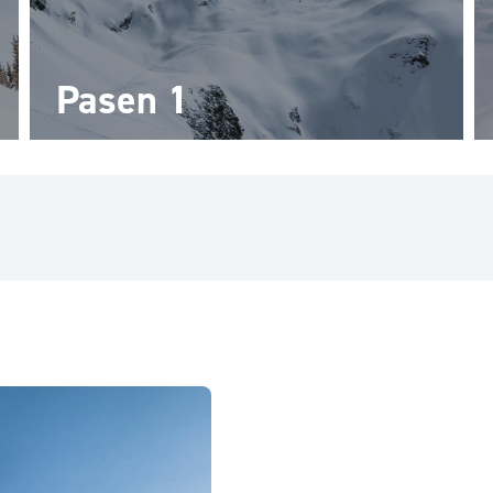
Pasen 1