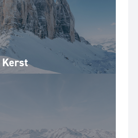
Kerst