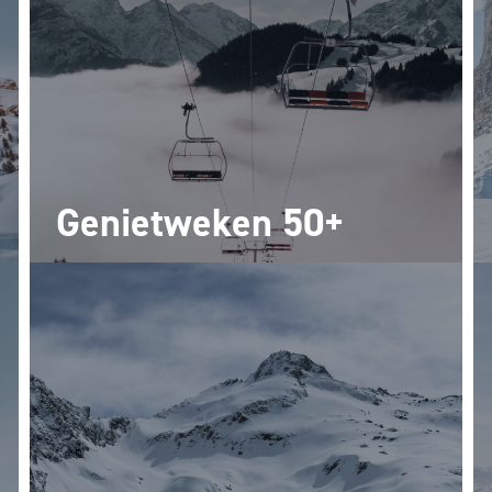
Genietweken 50+