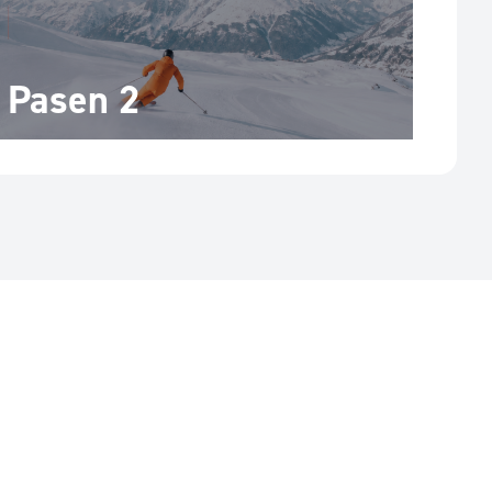
Pasen 2