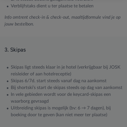
Verblijfstaks dient u ter plaatse te betalen
Info omtrent check-in & check-out, maaltijdformule vind je op
jouw bestelbon.
3. Skipas
Skipas ligt steeds klaar in je hotel (verkrijgbaar bij JOSK
reisleider of aan hotelreceptie)
Skipas 6/7d. start steeds vanaf dag na aankomst
Bij shortski’s start de skipas steeds op dag van aankomst
In vele gebieden wordt voor de keycard-skipas een
waarborg gevraagd
Uitbreiding skipas is mogelijk (bv: 6 → 7 dagen), bij
boeking door te geven (kan niet meer ter plaatse)