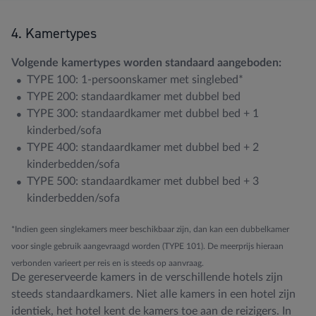
4. Kamertypes
Volgende kamertypes worden standaard aangeboden:
TYPE 100: 1-persoonskamer met singlebed*
TYPE 200: standaardkamer met dubbel bed
TYPE 300: standaardkamer met dubbel bed + 1
kinderbed/sofa
TYPE 400: standaardkamer met dubbel bed + 2
kinderbedden/sofa
TYPE 500: standaardkamer met dubbel bed + 3
kinderbedden/sofa
*Indien geen singlekamers meer beschikbaar zijn, dan kan een dubbelkamer
voor single gebruik aangevraagd worden (TYPE 101). De meerprijs hieraan
verbonden varieert per reis en is steeds op aanvraag.
De gereserveerde kamers in de verschillende hotels zijn
steeds standaardkamers. Niet alle kamers in een hotel zijn
identiek, het hotel kent de kamers toe aan de reizigers. In