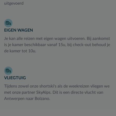
uitgevoerd
EIGEN WAGEN
Je kan alle reizen met eigen wagen uitvoeren. Bij aankomst
is je kamer beschikbaar vanaf 15u, bij check-out behoud je
de kamer tot 10u.
VLIEGTUIG
Tijdens zowel onze shortski's als de weekreizen vliegen we
met onze partner SkyAlps. Dit is een directe vlucht van
Antwerpen naar Bolzano.