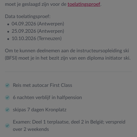
moet je geslaagd zijn voor de
toelatingsproef
.
Data toelatingsproef:
04.09.2026 (Antwerpen)
25.09.2026 (Antwerpen)
10.10.2026 (Terneuzen)
Om te kunnen deelnemen aan de instructeursopleiding ski
(BFSI) moet je in het bezit zijn van een diploma initiator ski.
Reis met autocar First Class
6 nachten verblijf in halfpension
skipas 7 dagen Kronplatz
Examen: Deel 1 terplaatse, deel 2 in België; verspreid
over 2 weekends