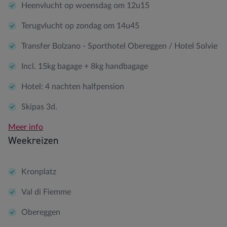
Heenvlucht op woensdag om 12u15
Terugvlucht op zondag om 14u45
Transfer Bolzano - Sporthotel Obereggen / Hotel Solvie
Incl. 15kg bagage + 8kg handbagage
Hotel: 4 nachten halfpension
Skipas 3d.
Meer info
Weekreizen
Kronplatz
Val di Fiemme
Obereggen