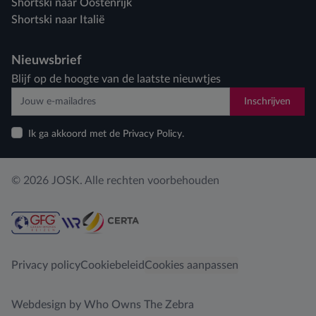
Shortski naar Oostenrijk
Shortski naar Italië
Nieuwsbrief
Blijf op de hoogte van de laatste nieuwtjes
Inschrijven
Ik ga akkoord met de Privacy Policy.
© 2026 JOSK. Alle rechten voorbehouden
Privacy policy
Cookiebeleid
Cookies aanpassen
Webdesign by Who Owns The Zebra