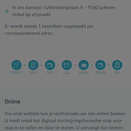
In ons kantoor | Uitbreidingslaan 4 – 9160 Lokeren
(enkel op afspraak)
Er wordt steeds 1 bestelbon opgemaakt per
corresponderend adres.
Online
Via onze website kan je rechtstreeks uw reis online boeken.
U hoeft enkel het digitaal inschrijvingsformulier stap voor
stap in te vullen en door te sturen. U ontvangt dan binnen