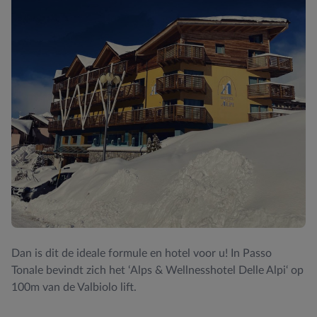
Dan is dit de ideale formule en hotel voor u! In Passo
Tonale bevindt zich het ‘Alps & Wellnesshotel Delle Alpi‘ op
100m van de Valbiolo lift.