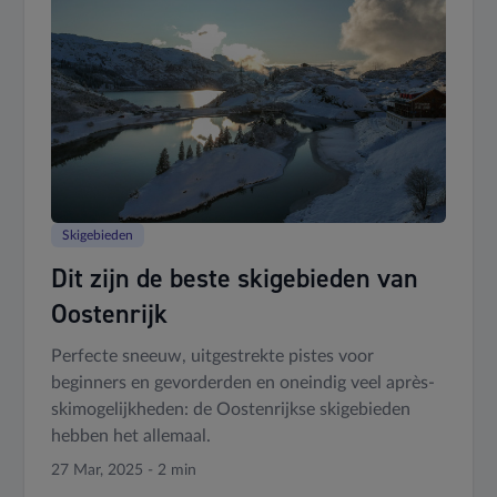
Skigebieden
Dit zijn de beste skigebieden van
Oostenrijk
Perfecte sneeuw, uitgestrekte pistes voor
beginners en gevorderden en oneindig veel après-
skimogelijkheden: de Oostenrijkse skigebieden
hebben het allemaal.
27 Mar, 2025 - 2 min