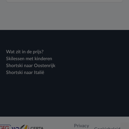
Wat zit in de prijs?
Skilessen met kinderen
Shortski naar Oostenrijk
Shortski naar Italië
Privacy