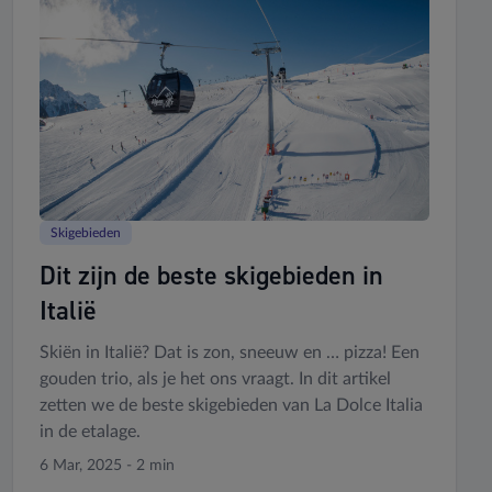
Skigebieden
Dit zijn de beste skigebieden in
Italië
Skiën in Italië? Dat is zon, sneeuw en … pizza! Een
gouden trio, als je het ons vraagt. In dit artikel
zetten we de beste skigebieden van La Dolce Italia
in de etalage.
6 Mar, 2025 - 2 min