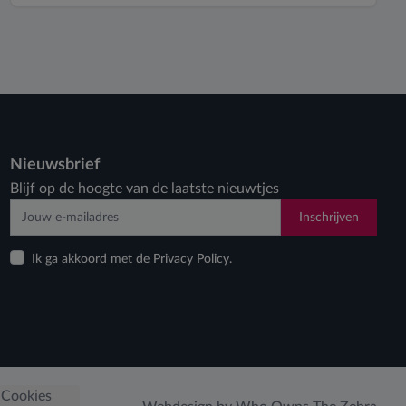
Nieuwsbrief
Blijf op de hoogte van de laatste nieuwtjes
Inschrijven
Ik ga akkoord met de Privacy Policy.
Cookies