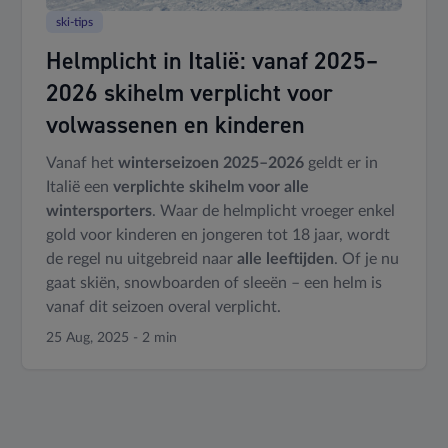
ski-tips
Helmplicht in Italië: vanaf 2025–
2026 skihelm verplicht voor
volwassenen en kinderen
Vanaf het
winterseizoen 2025–2026
geldt er in
Italië een
verplichte skihelm voor alle
wintersporters
. Waar de helmplicht vroeger enkel
gold voor kinderen en jongeren tot 18 jaar, wordt
de regel nu uitgebreid naar
alle leeftijden
. Of je nu
gaat skiën, snowboarden of sleeën – een helm is
vanaf dit seizoen overal verplicht.
25 Aug, 2025 - 2 min