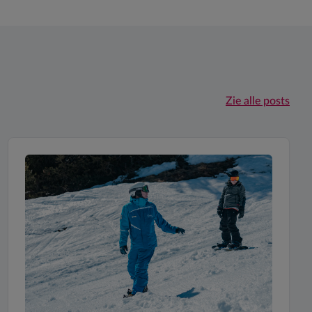
Zie alle posts