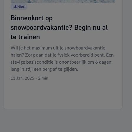
ski-tips
Binnenkort op
snowboardvakantie? Begin nu al
te trainen
Wil je het maximum uit je snowboardvakantie
halen? Zorg dan dat je fysiek voorbereid bent. Een
stevige basisconditie is onontbeerlijk om 6 dagen
lang in stijl een berg af te glijden.
11 Jan, 2025 - 2 min