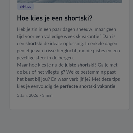
ski-tips
Hoe kies je een shortski?
Heb je zin in een paar dagen sneeuw, maar geen
tijd voor een volledige week skivakantie? Dan is
een
shortski
de ideale oplossing. In enkele dagen
geniet je van frisse berglucht, mooie pistes en een
gezellige sfeer in de bergen.
Maar hoe kies je nu de
juiste shortski
? Ga je met
de bus of het vliegtuig? Welke bestemming past
het best bij jou? En waar verblijf je? Met deze tips
kies je eenvoudig de
perfecte shortski vakantie
.
5 Jan, 2026 - 3 min