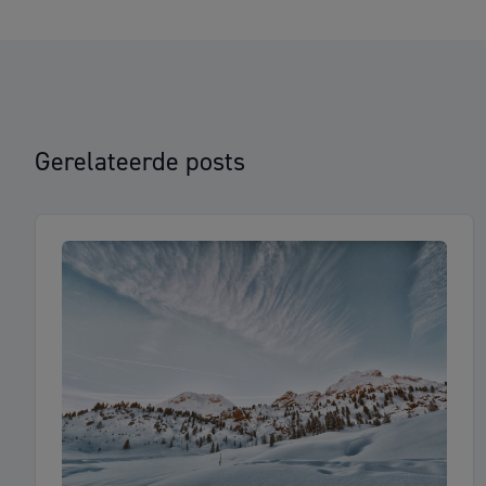
Gerelateerde posts