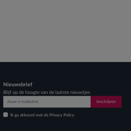
Nieuwsbrief
Blijf op de hoogte van de laatste nieuwtjes
Inschrijven
Ik ga akkoord met de Privacy Policy.