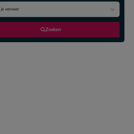
 je vervoer
Zoeken