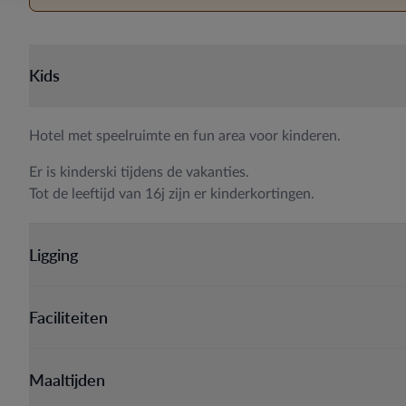
Kids
Hotel met speelruimte en fun area voor kinderen.
Er is kinderski tijdens de vakanties.
Tot de leeftijd van 16j zijn er kinderkortingen.
Ligging
Faciliteiten
Maaltijden