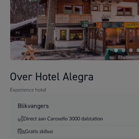
Over Hotel Alegra
Experience hotel
Blikvangers
Direct aan Carosello 3000 dalstation
Gratis skibus