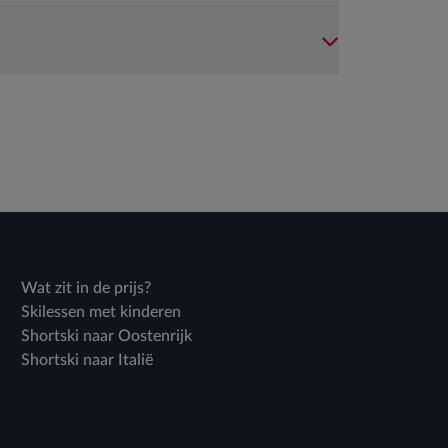
Wat zit in de prijs?
Skilessen met kinderen
Shortski naar Oostenrijk
Shortski naar Italië