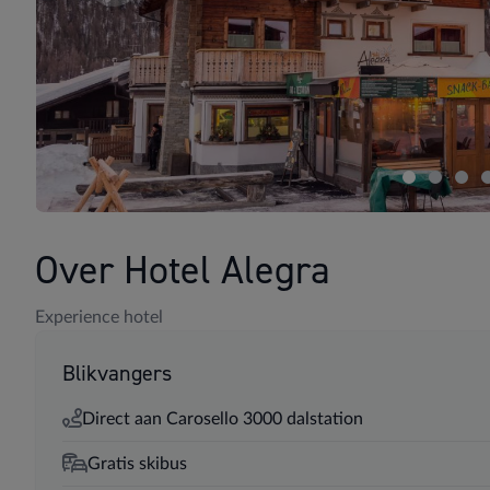
Over Hotel Alegra
Experience hotel
Blikvangers
Direct aan Carosello 3000 dalstation
Gratis skibus