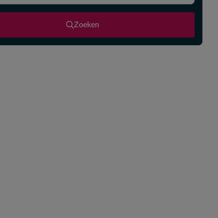
Zoeken