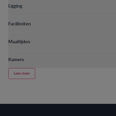
Ligging
Faciliteiten
Maaltijden
Kamers
Lees meer