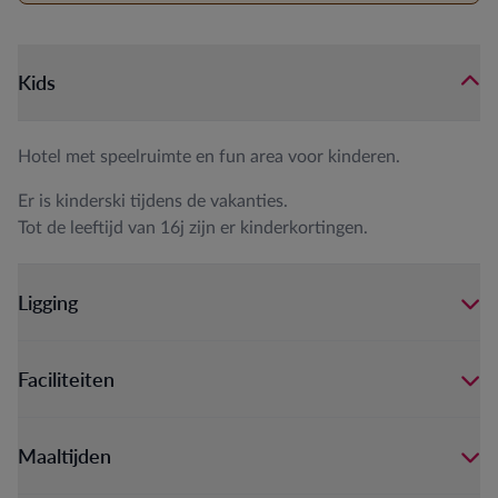
Kids
Hotel met speelruimte en fun area voor kinderen.
Er is kinderski tijdens de vakanties.
Tot de leeftijd van 16j zijn er kinderkortingen.
Ligging
Faciliteiten
Maaltijden