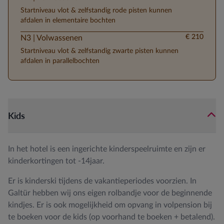
Startniveau vlot & zelfstandig rode pisten kunnen
afdalen in elementaire bochten
€ 210
N3 | Volwassenen
Startniveau vlot & zelfstandig zwarte pisten kunnen
afdalen in parallelbochten
Kids
In het hotel is een ingerichte kinderspeelruimte en zijn er
kinderkortingen tot -14jaar.
Er is kinderski tijdens de vakantieperiodes voorzien. In
Galtür hebben wij ons eigen rolbandje voor de beginnende
kindjes. Er is ook mogelijkheid om opvang in volpension bij
te boeken voor de kids (op voorhand te boeken + betalend).