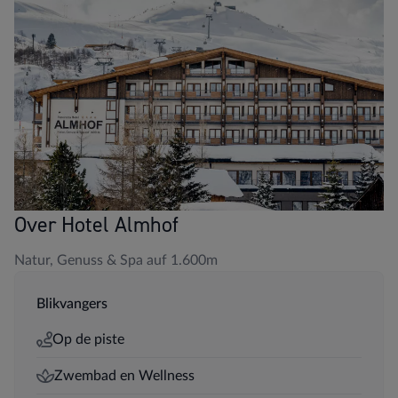
Over Hotel Almhof
Natur, Genuss & Spa auf 1.600m
Blikvangers
Op de piste
Zwembad en Wellness