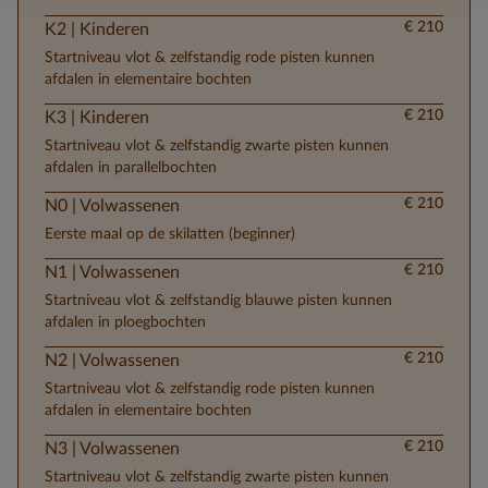
€ 210
K2 | Kinderen
Startniveau vlot & zelfstandig rode pisten kunnen
afdalen in elementaire bochten
€ 210
K3 | Kinderen
Startniveau vlot & zelfstandig zwarte pisten kunnen
afdalen in parallelbochten
€ 210
N0 | Volwassenen
Eerste maal op de skilatten (beginner)
€ 210
N1 | Volwassenen
Startniveau vlot & zelfstandig blauwe pisten kunnen
afdalen in ploegbochten
€ 210
N2 | Volwassenen
Startniveau vlot & zelfstandig rode pisten kunnen
afdalen in elementaire bochten
€ 210
N3 | Volwassenen
Startniveau vlot & zelfstandig zwarte pisten kunnen