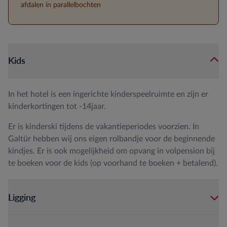
afdalen in parallelbochten
Kids
In het hotel is een ingerichte kinderspeelruimte en zijn er
kinderkortingen tot -14jaar.
Er is kinderski tijdens de vakantieperiodes voorzien. In
Galtür hebben wij ons eigen rolbandje voor de beginnende
kindjes. Er is ook mogelijkheid om opvang in volpension bij
te boeken voor de kids (op voorhand te boeken + betalend).
Ligging