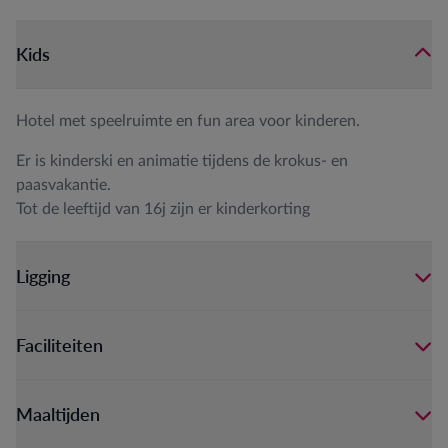
Kids
Hotel met speelruimte en fun area voor kinderen.
Er is kinderski en animatie tijdens de krokus- en
paasvakantie.
Tot de leeftijd van 16j zijn er kinderkorting
Ligging
Faciliteiten
Maaltijden