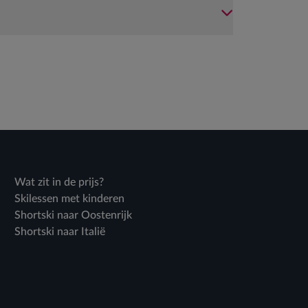
Wat zit in de prijs?
Skilessen met kinderen
Shortski naar Oostenrijk
Shortski naar Italië