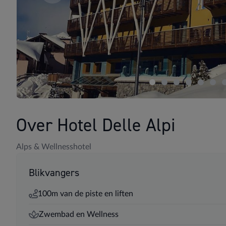
Over Hotel Delle Alpi
Alps & Wellnesshotel
Blikvangers
100m van de piste en liften
Zwembad en Wellness