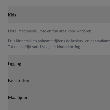
Kids
Hotel met speelruimte en fun area voor kinderen.
Er is kinderski en animatie tijdens de krokus- en paasvakant
Tot de leeftijd van 16j zijn er kinderkorting
Ligging
Faciliteiten
Maaltijden