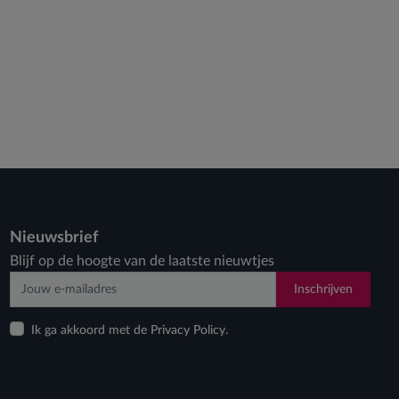
Nieuwsbrief
Blijf op de hoogte van de laatste nieuwtjes
Inschrijven
Ik ga akkoord met de Privacy Policy.