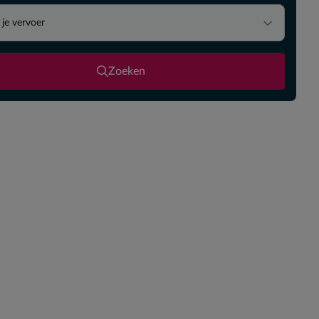
 je vervoer
Zoeken