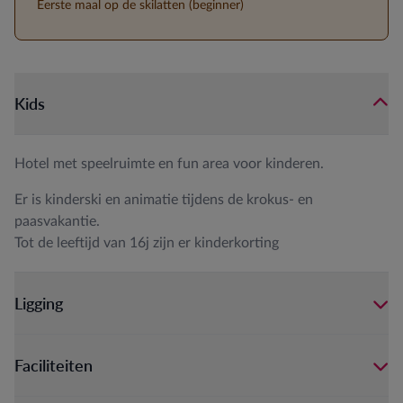
Eerste maal op de skilatten (beginner)
Kids
Hotel met speelruimte en fun area voor kinderen.
Er is kinderski en animatie tijdens de krokus- en
paasvakantie.
Tot de leeftijd van 16j zijn er kinderkorting
Ligging
Faciliteiten