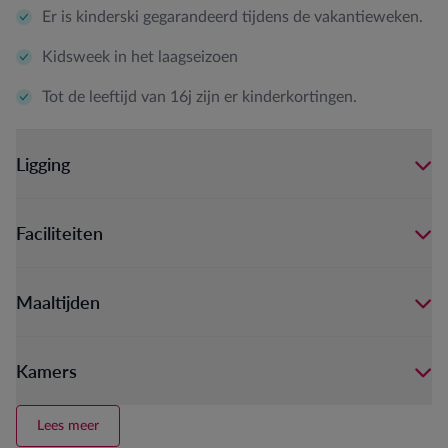
Er is kinderski gegarandeerd tijdens de vakantieweken.
Kidsweek in het laagseizoen
Tot de leeftijd van 16j zijn er kinderkortingen.
Ligging
Faciliteiten
Maaltijden
Kamers
Lees meer