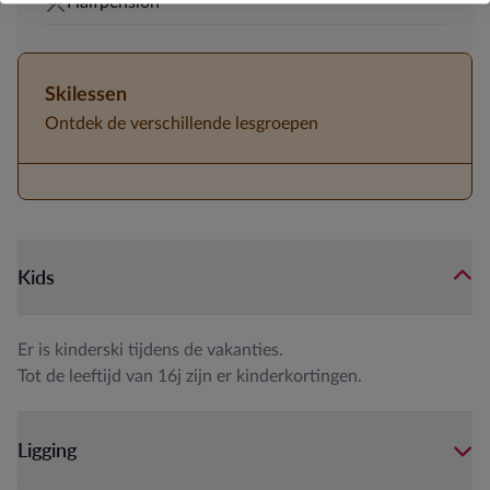
Halfpension
Skilessen
Ontdek de verschillende lesgroepen
Kids
Er is kinderski tijdens de vakanties.
Tot de leeftijd van 16j zijn er kinderkortingen.
Ligging