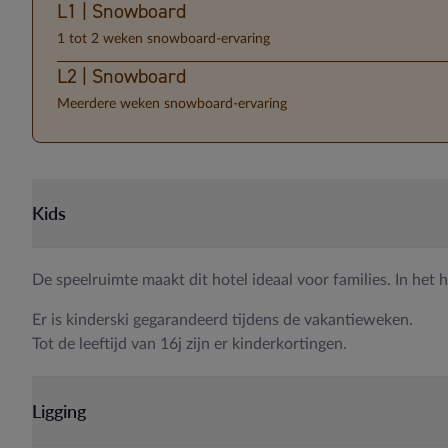
L1 | Snowboard
1 tot 2 weken snowboard-ervaring
L2 | Snowboard
Meerdere weken snowboard-ervaring
Kids
De speelruimte maakt dit hotel ideaal voor families. In het h
Er is kinderski gegarandeerd tijdens de vakantieweken.
Tot de leeftijd van 16j zijn er kinderkortingen.
Ligging