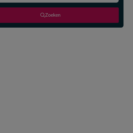
Zoeken