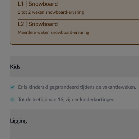
L1 | Snowboard
1 tot 2 weken snowboard-ervaring
L2 | Snowboard
Meerdere weken snowboard-ervaring
Kids
Er is kinderski gegarandeerd tijdens de vakantieweken.
Tot de leeftijd van 16j zijn er kinderkortingen.
Ligging