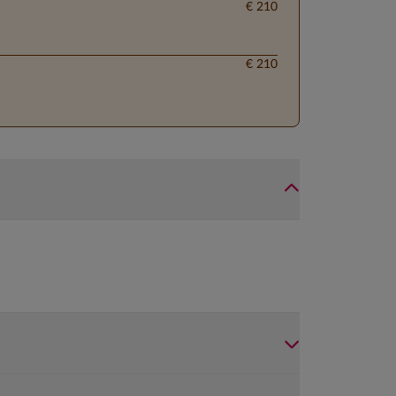
€ 210
€ 210