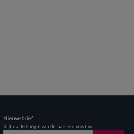
Nieuwsbrief
Blijf op de hoogte van de laatste nieuwtjes