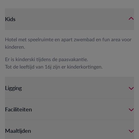
Kids
Hotel met speelruimte en apart zwembad en fun area voor
kinderen.
Er is kinderski tijdens de paasvakantie.
Tot de leeftijd van 16j zijn er kinderkortingen.
Ligging
Faciliteiten
Maaltijden