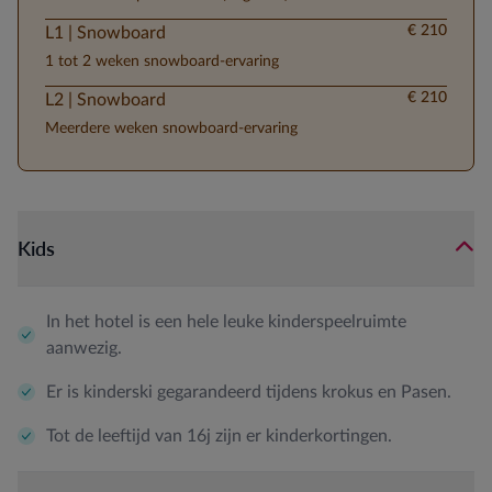
€ 210
L1 | Snowboard
1 tot 2 weken snowboard-ervaring
€ 210
L2 | Snowboard
Meerdere weken snowboard-ervaring
Kids
In het hotel is een hele leuke kinderspeelruimte
aanwezig.
Er is kinderski gegarandeerd tijdens krokus en Pasen.
Tot de leeftijd van 16j zijn er kinderkortingen.