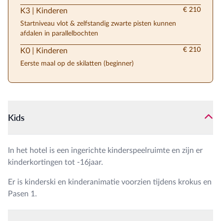
€ 210
K3 | Kinderen
Startniveau vlot & zelfstandig zwarte pisten kunnen
afdalen in parallelbochten
€ 210
K0 | Kinderen
Eerste maal op de skilatten (beginner)
Kids
In het hotel is een ingerichte kinderspeelruimte en zijn er
kinderkortingen tot -16jaar.
Er is kinderski en kinderanimatie voorzien tijdens krokus en
Pasen 1.