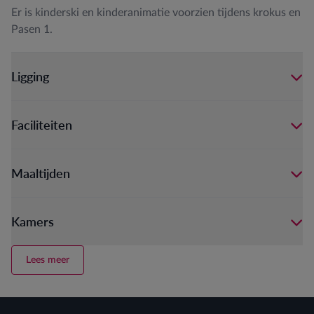
Er is kinderski en kinderanimatie voorzien tijdens krokus en
Pasen 1.
Ligging
Faciliteiten
Maaltijden
Kamers
Lees meer