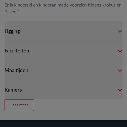
Er is kinderski en kinderanimatie voorzien tijdens krokus en
Pasen 1.
Ligging
Faciliteiten
Maaltijden
Kamers
Lees meer