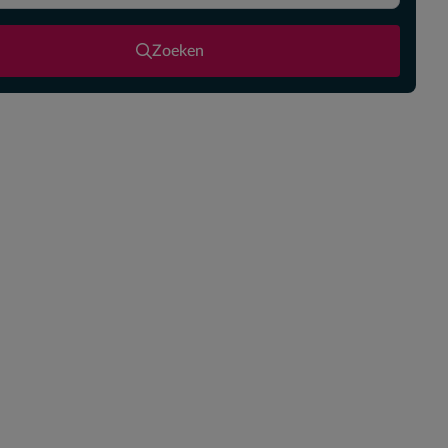
Zoeken