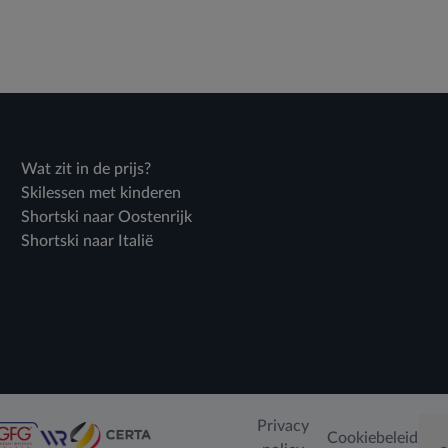
Wat zit in de prijs?
Skilessen met kinderen
Shortski naar Oostenrijk
Shortski naar Italië
Privacy
Cookiebeleid