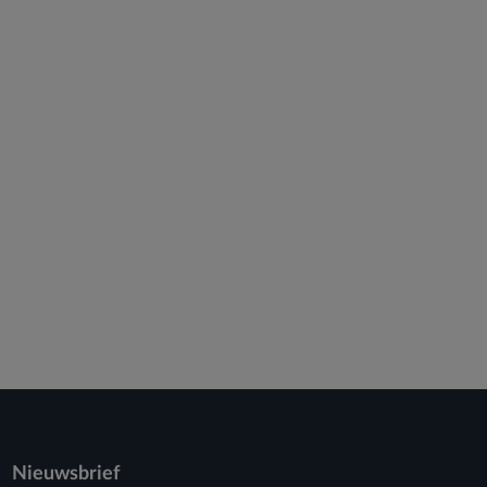
Nieuwsbrief