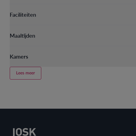
Faciliteiten
Maaltijden
Kamers
Lees meer