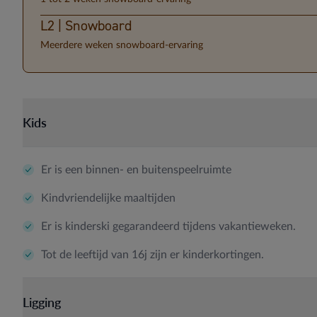
L2 | Snowboard
Meerdere weken snowboard-ervaring
Kids
Er is een binnen- en buitenspeelruimte
Kindvriendelijke maaltijden
Er is kinderski gegarandeerd tijdens vakantieweken.
Tot de leeftijd van 16j zijn er kinderkortingen.
Ligging