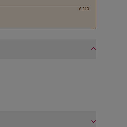
€ 210