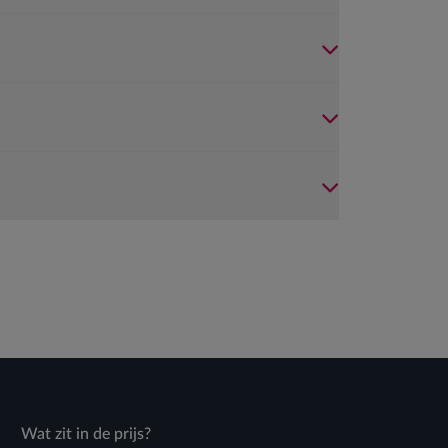
Wat zit in de prijs?