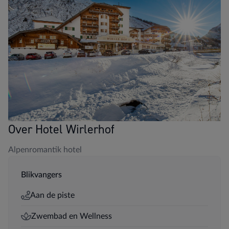
Over Hotel Wirlerhof
Alpenromantik hotel
Blikvangers
Aan de piste
Zwembad en Wellness