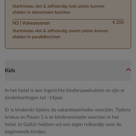
Startniveau vlot & zelfstandig rode pisten kunnen
afdalen in elementaire bochten
€ 210
N3 | Volwassenen
Startniveau vlot & zelfstandig zwarte pisten kunnen
afdalen in parallelbochten
Kids
In het hotel is een ingerichte kinderspeelruimte en zijn er
kinderkortingen tot -14jaar.
Er is kinderski tijdens de vakantieperiodes voorzien. Tijdens
krokus en Pasen 1 is er kinderanimatie voorzien in het
hotel. In Galtür hebben wij ons eigen rolbandje voor de
beginnende kindjes.