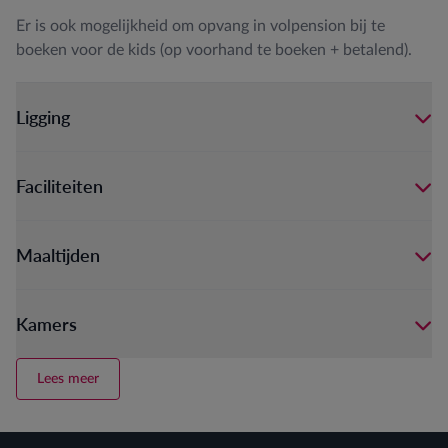
Er is ook mogelijkheid om opvang in volpension bij te
boeken voor de kids (op voorhand te boeken + betalend).
Ligging
Faciliteiten
Maaltijden
Kamers
Lees meer