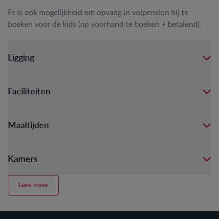
Er is ook mogelijkheid om opvang in volpension bij te
boeken voor de kids (op voorhand te boeken + betalend).
Ligging
Faciliteiten
Maaltijden
Kamers
Lees meer