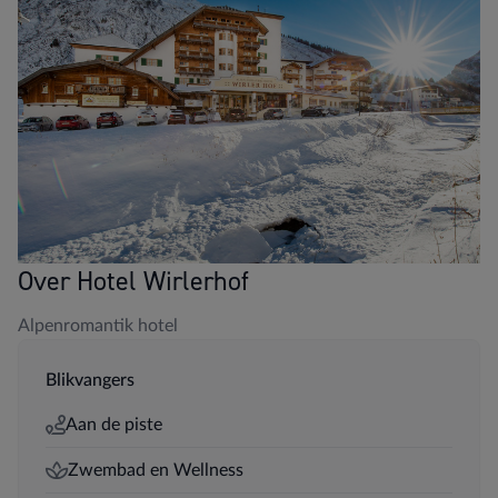
Over Hotel Wirlerhof
Alpenromantik hotel
Blikvangers
Aan de piste
Zwembad en Wellness