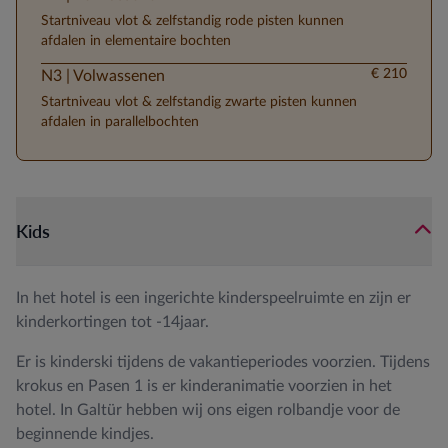
Startniveau vlot & zelfstandig rode pisten kunnen
afdalen in elementaire bochten
€ 210
N3 | Volwassenen
Startniveau vlot & zelfstandig zwarte pisten kunnen
afdalen in parallelbochten
Kids
In het hotel is een ingerichte kinderspeelruimte en zijn er
kinderkortingen tot -14jaar.
Er is kinderski tijdens de vakantieperiodes voorzien. Tijdens
krokus en Pasen 1 is er kinderanimatie voorzien in het
hotel. In Galtür hebben wij ons eigen rolbandje voor de
beginnende kindjes.