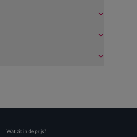
Wat zit in de prijs?