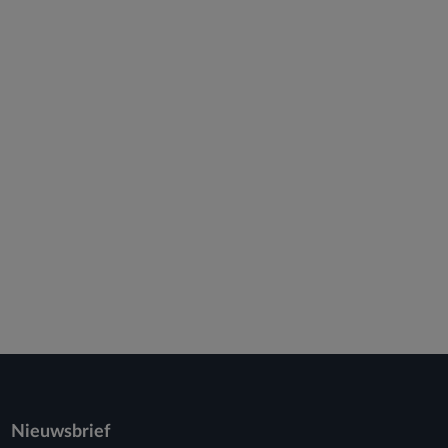
Nieuwsbrief