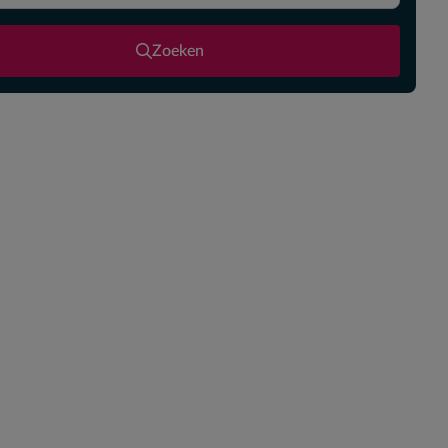
Zoeken