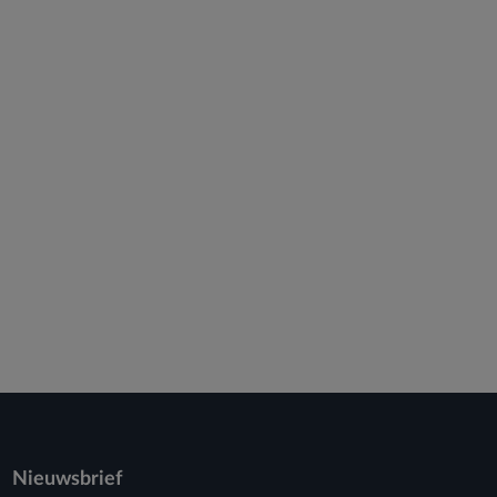
Nieuwsbrief