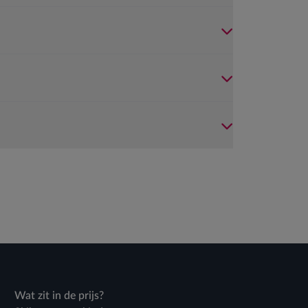
Wat zit in de prijs?