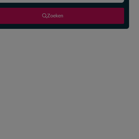
Zoeken