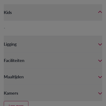
Kids
-
Ligging
Faciliteiten
Maaltijden
Kamers