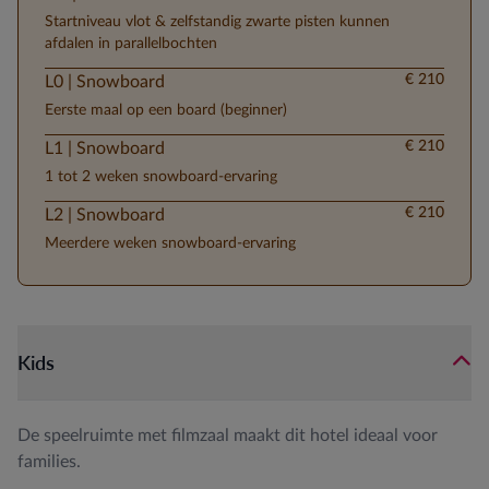
Startniveau vlot & zelfstandig zwarte pisten kunnen
afdalen in parallelbochten
€ 210
L0 | Snowboard
Eerste maal op een board (beginner)
€ 210
L1 | Snowboard
1 tot 2 weken snowboard-ervaring
€ 210
L2 | Snowboard
Meerdere weken snowboard-ervaring
Kids
De speelruimte met filmzaal maakt dit hotel ideaal voor
families.