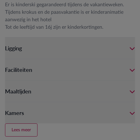
Er is kinderski gegarandeerd tijdens de vakantieweken.
Tijdens krokus en de paasvakantie is er kinderanimatie
aanwezig in het hotel
Tot de leeftijd van 16j zijn er kinderkortingen.
Ligging
Faciliteiten
Maaltijden
Kamers
Lees meer