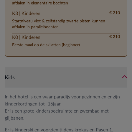
afdalen in elementaire bochten
€ 210
K3 | Kinderen
Startniveau vlot & zelfstandig zwarte pisten kunnen
afdalen in parallelbochten
€ 210
K0 | Kinderen
Eerste maal op de skilatten (beginner)
Kids
In het hotel is een waar paradijs voor gezinnen en er zijn
kinderkortingen tot -16jaar.
Er is een grote kinderspeelruimte en zwembad met
glijbanen.
Er is kinderski en voorzien tijdens krokus en Pasen 1.