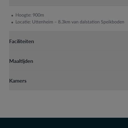
Hoogte: 900m
Locatie: Uttenheim – 8.3km van dalstation Speikboden
Faciliteiten
Maaltijden
Kamers