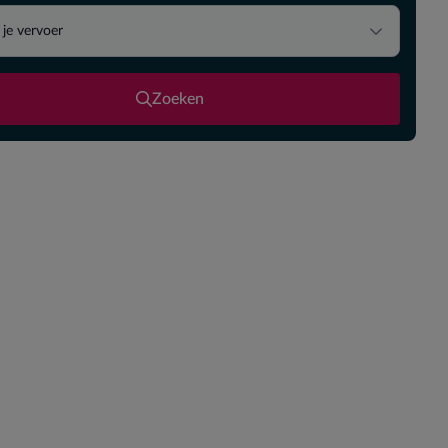
 je vervoer
Zoeken