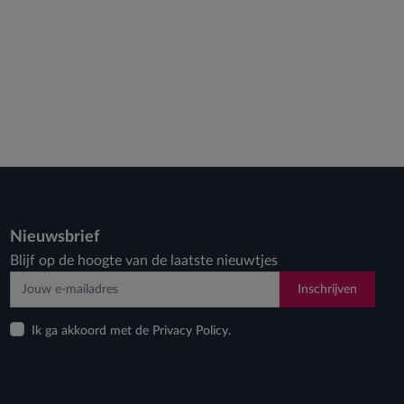
Nieuwsbrief
Blijf op de hoogte van de laatste nieuwtjes
Inschrijven
Ik ga akkoord met de Privacy Policy.