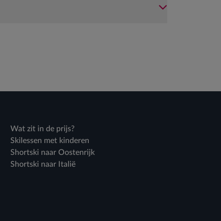
Wat zit in de prijs?
Skilessen met kinderen
Shortski naar Oostenrijk
Shortski naar Italië