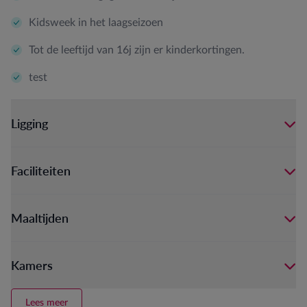
Kidsweek in het laagseizoen
Tot de leeftijd van 16j zijn er kinderkortingen.
test
Ligging
Faciliteiten
Maaltijden
Kamers
Lees meer