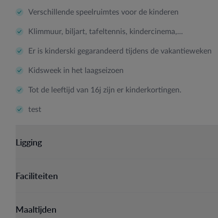
Verschillende speelruimtes voor de kinderen
Klimmuur, biljart, tafeltennis, kindercinema,...
Er is kinderski gegarandeerd tijdens de vakantieweken
Kidsweek in het laagseizoen
Tot de leeftijd van 16j zijn er kinderkortingen.
test
Ligging
Faciliteiten
Maaltijden