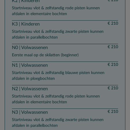
K2 | Kinderen
Startniveau vlot & zelfstandig rode pisten kunnen
afdalen in elementaire bochten
€ 210
K3 | Kinderen
Startniveau vlot & zelfstandig zwarte pisten kunnen
afdalen in parallelbochten
€ 210
N0 | Volwassenen
Eerste maal op de skilatten (beginner)
€ 210
N1 | Volwassenen
Startniveau vlot & zelfstandig blauwe pisten kunnen
afdalen in ploegbochten
€ 210
N2 | Volwassenen
Startniveau vlot & zelfstandig rode pisten kunnen
afdalen in elementaire bochten
€ 210
N3 | Volwassenen
Startniveau vlot & zelfstandig zwarte pisten kunnen
afdalen in parallelbochten