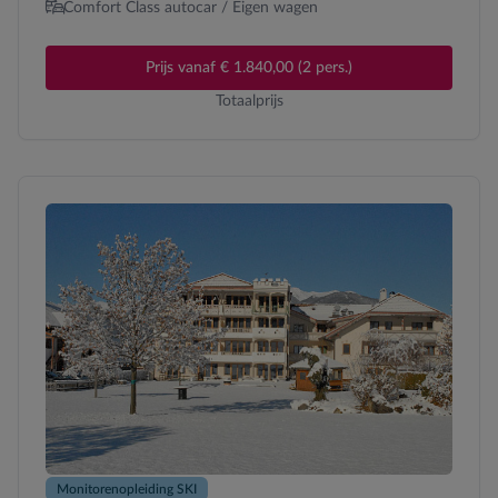
Comfort Class autocar / Eigen wagen
Prijs vanaf € 1.840,00 (2 pers.)
Totaalprijs
Monitorenopleiding SKI