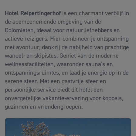
Hotel Reipertingerhof
is een charmant verblijf in
de adembenemende omgeving van de
Dolomieten, ideaal voor natuurliefhebbers en
actieve reizigers. Hier combineer je ontspanning
met avontuur, dankzij de nabijheid van prachtige
wandel- en skipistes. Geniet van de moderne
wellnessfaciliteiten, waaronder sauna’s en
ontspanningsruimtes, en laad je energie op in de
serene sfeer. Met een gastvrije sfeer en
persoonlijke service biedt dit hotel een
onvergetelijke vakantie-ervaring voor koppels,
gezinnen en vriendengroepen.