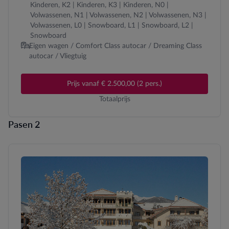
Kinderen, K2 | Kinderen, K3 | Kinderen, N0 |
Volwassenen, N1 | Volwassenen, N2 | Volwassenen, N3 |
Volwassenen, L0 | Snowboard, L1 | Snowboard, L2 |
Snowboard
Eigen wagen / Comfort Class autocar / Dreaming Class
autocar / Vliegtuig
Prijs vanaf € 2.500,00 (2 pers.)
Totaalprijs
Pasen 2