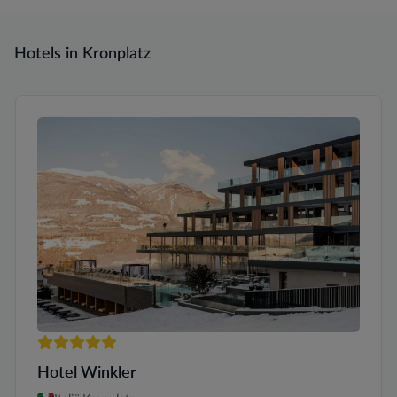
Hotels in Kronplatz
5 sterren
Hotel Winkler