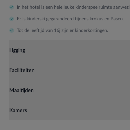
In het hotel is een hele leuke kinderspeelruimte aanwezi
Er is kinderski gegarandeerd tijdens krokus en Pasen.
Tot de leeftijd van 16j zijn er kinderkortingen.
Ligging
Faciliteiten
Maaltijden
Kamers