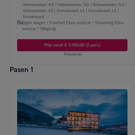
Volwassenen, N1 | Volwassenen, N2 | Volwassenen, N3 |
Volwassenen, L0 | Snowboard, L1 | Snowboard, L2 |
Snowboard
Eigen wagen / Comfort Class autocar / Dreaming Class
autocar / Vliegtuig
Prijs vanaf € 3.580,00 (2 pers.)
Totaalprijs
Pasen 1