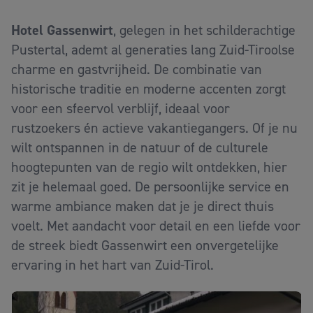
Hotel Gassenwirt
, gelegen in het schilderachtige
Pustertal, ademt al generaties lang Zuid-Tiroolse
charme en gastvrijheid. De combinatie van
historische traditie en moderne accenten zorgt
voor een sfeervol verblijf, ideaal voor
rustzoekers én actieve vakantiegangers. Of je nu
wilt ontspannen in de natuur of de culturele
hoogtepunten van de regio wilt ontdekken, hier
zit je helemaal goed. De persoonlijke service en
warme ambiance maken dat je je direct thuis
voelt. Met aandacht voor detail en een liefde voor
de streek biedt Gassenwirt een onvergetelijke
ervaring in het hart van Zuid-Tirol.