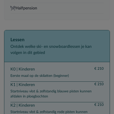
Halfpension
Lessen
Ontdek welke ski- en snowboardlessen je kan
volgen in dit gebied
€ 210
K0 | Kinderen
Eerste maal op de skilatten (beginner)
€ 210
K1 | Kinderen
Startniveau vlot & zelfstandig blauwe pisten kunnen
afdalen in ploegbochten
€ 210
K2 | Kinderen
Startniveau vlot & zelfstandig rode pisten kunnen