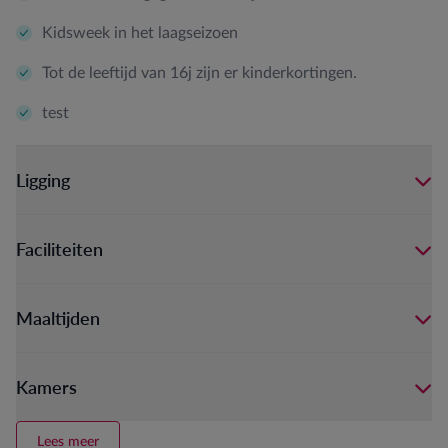
Kidsweek in het laagseizoen
Tot de leeftijd van 16j zijn er kinderkortingen.
test
Ligging
Faciliteiten
Maaltijden
Kamers
Lees meer